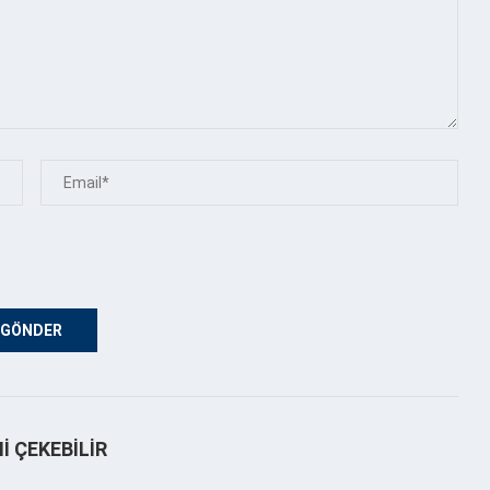
NI ÇEKEBILIR