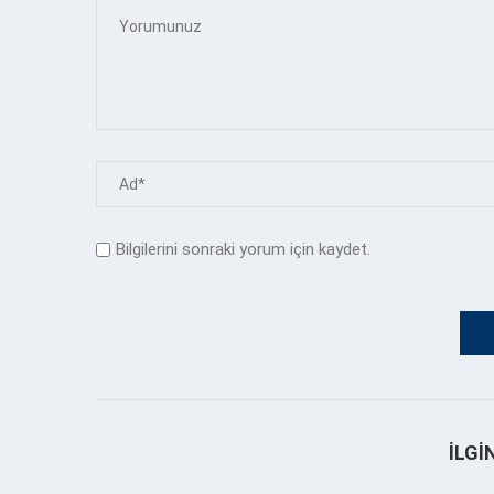
Bilgilerini sonraki yorum için kaydet.
İLGI