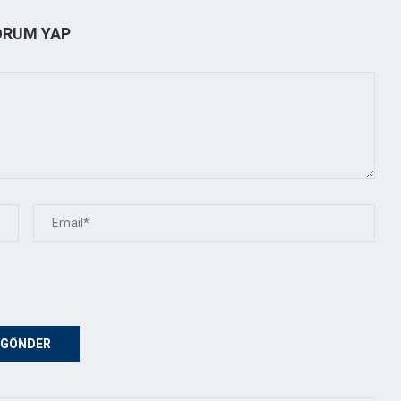
ORUM YAP