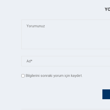
Y
Bilgilerini sonraki yorum için kaydet.