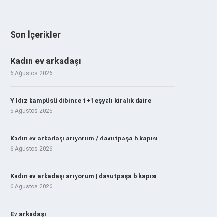
Son İçerikler
Kadın ev arkadaşı
6 Ağustos 2026
Yıldız kampüsü dibinde 1+1 eşyalı kiralık daire
6 Ağustos 2026
Kadın ev arkadaşı arıyorum / davutpaşa b kapısı
6 Ağustos 2026
Kadın ev arkadaşı arıyorum | davutpaşa b kapısı
6 Ağustos 2026
Ev arkadaşı