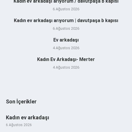
Kadın ev arkadaşı arıyorum / davutpaşa b kapısı
6 Ağustos 2026
Kadın ev arkadaşı arıyorum | davutpaşa b kapısı
6 Ağustos 2026
Ev arkadaşı
4 Ağustos 2026
Kadın Ev Arkadaşı- Merter
4 Ağustos 2026
Son İçerikler
Kadın ev arkadaşı
6 Ağustos 2026