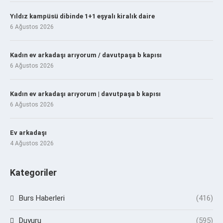
Yıldız kampüsü dibinde 1+1 eşyalı kiralık daire
6 Ağustos 2026
Kadın ev arkadaşı arıyorum / davutpaşa b kapısı
6 Ağustos 2026
Kadın ev arkadaşı arıyorum | davutpaşa b kapısı
6 Ağustos 2026
Ev arkadaşı
4 Ağustos 2026
Kategoriler
Burs Haberleri
(416)
Duyuru
(595)