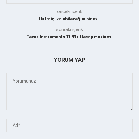
önceki içerik
Haftaiçi kalabileceğim bir ev…
sonraki içerik
Texas Instruments TI 83+ Hesap makinesi
YORUM YAP