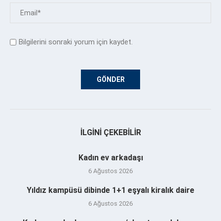
Bilgilerini sonraki yorum için kaydet.
İLGINI ÇEKEBILIR
Kadın ev arkadaşı
6 Ağustos 2026
Yıldız kampüsü dibinde 1+1 eşyalı kiralık daire
6 Ağustos 2026