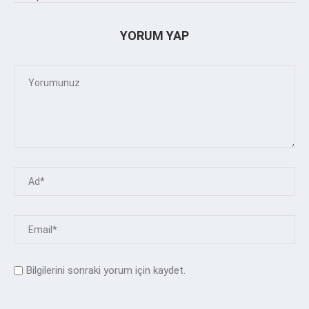
YORUM YAP
Bilgilerini sonraki yorum için kaydet.