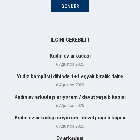
İLGINI ÇEKEBILIR
Kadın ev arkadaşı
6 Ağustos 2026
Yıldız kampüsü dibinde 1+1 eşyalı kiralık daire
6 Ağustos 2026
Kadın ev arkadaşı arıyorum / davutpaşa b kapısı
6 Ağustos 2026
Kadın ev arkadaşı arıyorum | davutpaşa b kapısı
6 Ağustos 2026
Ev arkadaşı