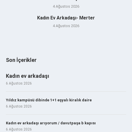
4 Ağustos 2026
Kadın Ev Arkadaşı- Merter
4 Ağustos 2026
Son İçerikler
Kadın ev arkadaşı
6 Ağustos 2026
Yıldız kampüsü dibinde 1+1 eşyalı kiralık daire
6 Ağustos 2026
Kadın ev arkadaşı arıyorum / davutpaşa b kapısı
6 Ağustos 2026