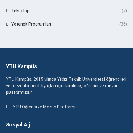
Teknoloji
(7)
Yetenek Programları
(36)
YTÜ Kampüs
YTÜ Kampüs, 2015 yılında Yıldız Teknik Üniversitesi öğrencileri
ve mezunlarının ihtiyaçları için kurulmuş öğrenci ve mezun
platformudur.
YTÜ Öğrenci ve Mezun Platformu
Sosyal Ağ