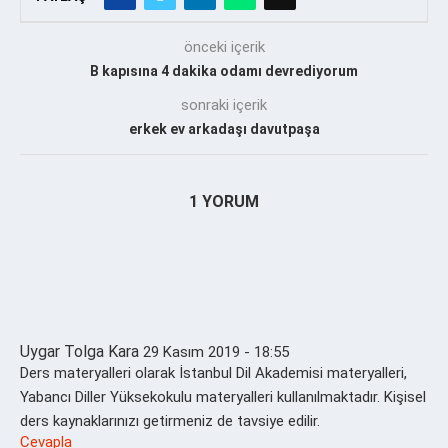
önceki içerik
B kapısına 4 dakika odamı devrediyorum
sonraki içerik
erkek ev arkadaşı davutpaşa
1 YORUM
Uygar Tolga Kara
29 Kasım 2019 - 18:55
Ders materyalleri olarak İstanbul Dil Akademisi materyalleri,
Yabancı Diller Yüksekokulu materyalleri kullanılmaktadır. Kişisel
ders kaynaklarınızı getirmeniz de tavsiye edilir.
Cevapla