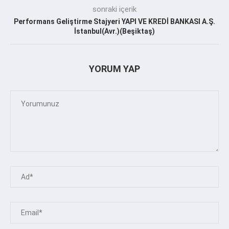
sonraki içerik
Performans Geliştirme Stajyeri YAPI VE KREDİ BANKASI A.Ş.
İstanbul(Avr.)(Beşiktaş)
YORUM YAP