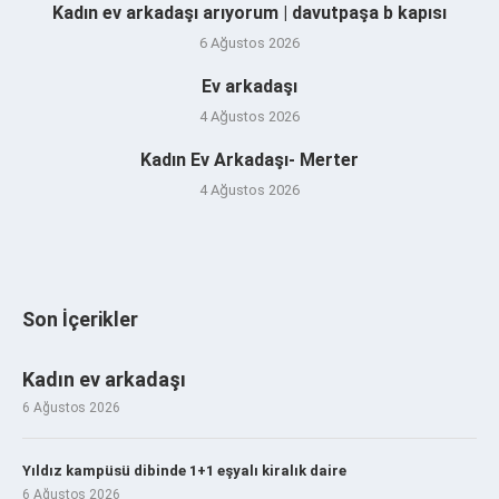
Kadın ev arkadaşı arıyorum | davutpaşa b kapısı
6 Ağustos 2026
Ev arkadaşı
4 Ağustos 2026
Kadın Ev Arkadaşı- Merter
4 Ağustos 2026
Son İçerikler
Kadın ev arkadaşı
6 Ağustos 2026
Yıldız kampüsü dibinde 1+1 eşyalı kiralık daire
6 Ağustos 2026