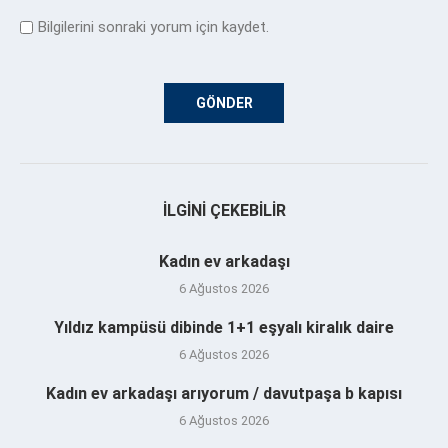
Bilgilerini sonraki yorum için kaydet.
İLGINI ÇEKEBILIR
Kadın ev arkadaşı
6 Ağustos 2026
Yıldız kampüsü dibinde 1+1 eşyalı kiralık daire
6 Ağustos 2026
Kadın ev arkadaşı arıyorum / davutpaşa b kapısı
6 Ağustos 2026