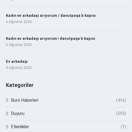
Kadın ev arkadaşı arıyorum / davutpaşa b kapısı
6 Ağustos 2026
Kadın ev arkadaşı arıyorum | davutpaşa b kapısı
6 Ağustos 2026
Ev arkadaşı
4 Ağustos 2026
Kategoriler
Burs Haberleri
(416)
Duyuru
(595)
Etkinlikler
(1)