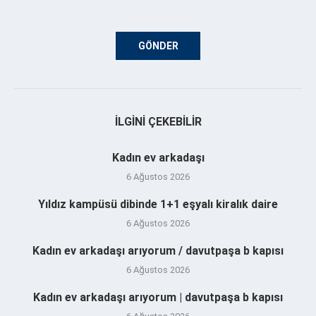
İLGINI ÇEKEBILIR
Kadın ev arkadaşı
6 Ağustos 2026
Yıldız kampüsü dibinde 1+1 eşyalı kiralık daire
6 Ağustos 2026
Kadın ev arkadaşı arıyorum / davutpaşa b kapısı
6 Ağustos 2026
Kadın ev arkadaşı arıyorum | davutpaşa b kapısı