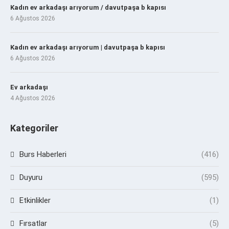
Kadın ev arkadaşı arıyorum / davutpaşa b kapısı
6 Ağustos 2026
Kadın ev arkadaşı arıyorum | davutpaşa b kapısı
6 Ağustos 2026
Ev arkadaşı
4 Ağustos 2026
Kategoriler
Burs Haberleri
(416)
Duyuru
(595)
Etkinlikler
(1)
Fırsatlar
(5)