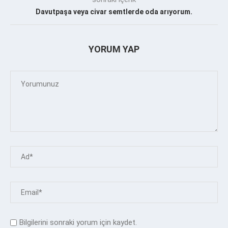
Davutpaşa veya civar semtlerde oda arıyorum.
YORUM YAP
Bilgilerini sonraki yorum için kaydet.