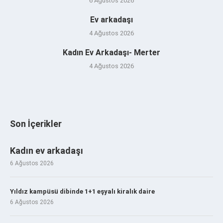
6 Ağustos 2026
Ev arkadaşı
4 Ağustos 2026
Kadın Ev Arkadaşı- Merter
4 Ağustos 2026
Son İçerikler
Kadın ev arkadaşı
6 Ağustos 2026
Yıldız kampüsü dibinde 1+1 eşyalı kiralık daire
6 Ağustos 2026