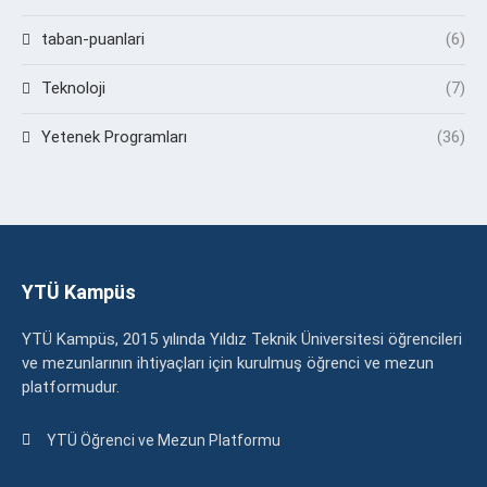
taban-puanlari
(6)
Teknoloji
(7)
Yetenek Programları
(36)
YTÜ Kampüs
YTÜ Kampüs, 2015 yılında Yıldız Teknik Üniversitesi öğrencileri
ve mezunlarının ihtiyaçları için kurulmuş öğrenci ve mezun
platformudur.
YTÜ Öğrenci ve Mezun Platformu