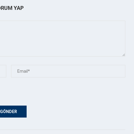
ORUM YAP