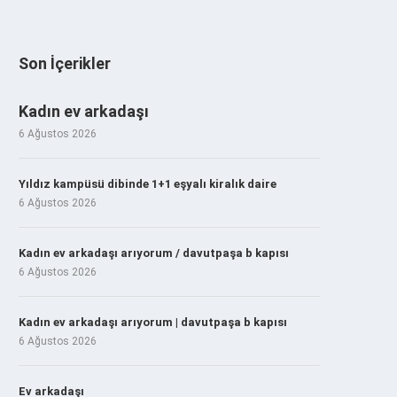
Son İçerikler
Kadın ev arkadaşı
6 Ağustos 2026
Yıldız kampüsü dibinde 1+1 eşyalı kiralık daire
6 Ağustos 2026
Kadın ev arkadaşı arıyorum / davutpaşa b kapısı
6 Ağustos 2026
Kadın ev arkadaşı arıyorum | davutpaşa b kapısı
6 Ağustos 2026
Ev arkadaşı