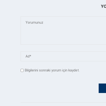
Y
Bilgilerini sonraki yorum için kaydet.