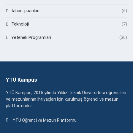
taban-puanlari
(6)
Teknoloji
(7)
Yetenek Programları
(36)
YTÜ Kampüs
YTÜ Kampüs, 2015 yılında Yıldız Teknik Üniversitesi öğrencileri
ve mezunlarının ihtiyaçları için kurulmuş öğrenci ve mezun
platformudur.
YTÜ Öğrenci ve Mezun Platformu