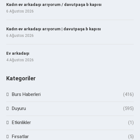
Kadın ev arkadaşı arıyorum / davutpaşa b kapısı
6 Ağustos 2026
Kadın ev arkadaşı arıyorum | davutpaşa b kapısı
6 Ağustos 2026
Ev arkadaşı
4 Ağustos 2026
Kategoriler
Burs Haberleri
(416)
Duyuru
(595)
Etkinlikler
(1)
Fırsatlar
(5)