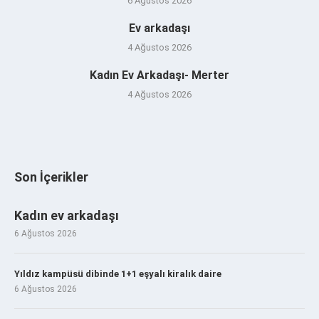
6 Ağustos 2026
Ev arkadaşı
4 Ağustos 2026
Kadın Ev Arkadaşı- Merter
4 Ağustos 2026
Son İçerikler
Kadın ev arkadaşı
6 Ağustos 2026
Yıldız kampüsü dibinde 1+1 eşyalı kiralık daire
6 Ağustos 2026