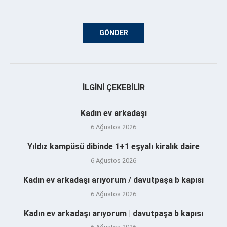
İLGINI ÇEKEBILIR
Kadın ev arkadaşı
6 Ağustos 2026
Yıldız kampüsü dibinde 1+1 eşyalı kiralık daire
6 Ağustos 2026
Kadın ev arkadaşı arıyorum / davutpaşa b kapısı
6 Ağustos 2026
Kadın ev arkadaşı arıyorum | davutpaşa b kapısı