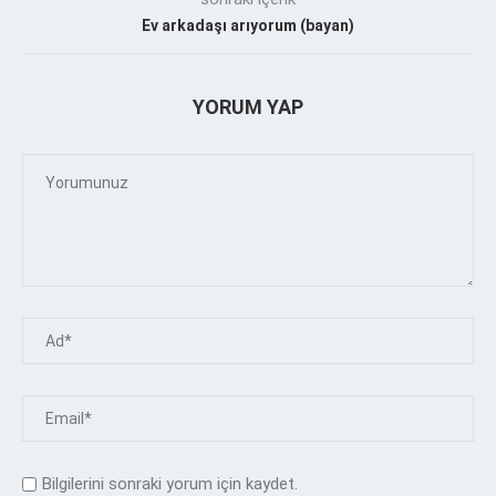
Ev arkadaşı arıyorum (bayan)
YORUM YAP
Bilgilerini sonraki yorum için kaydet.