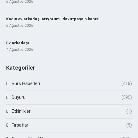
6 Ağustos 2026
Kadın ev arkadaşı arıyorum | davutpaşa b kapısı
6 Ağustos 2026
Ev arkadaşı
4 Ağustos 2026
Kategoriler
Burs Haberleri
(416)
Duyuru
(595)
Etkinlikler
(1)
Fırsatlar
(5)