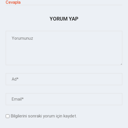
Cevapla
YORUM YAP
Bilgilerini sonraki yorum için kaydet.