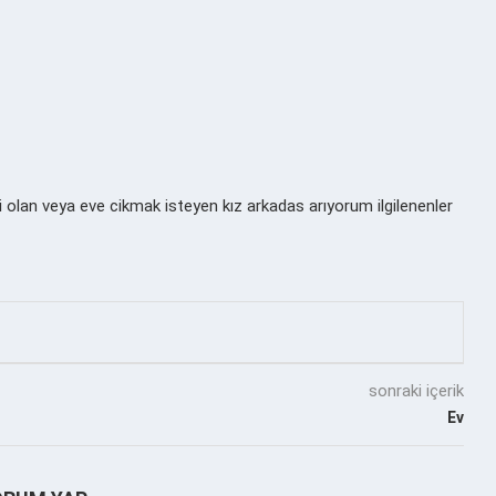
 olan veya eve cikmak isteyen kız arkadas arıyorum ilgilenenler
sonraki içerik
Ev