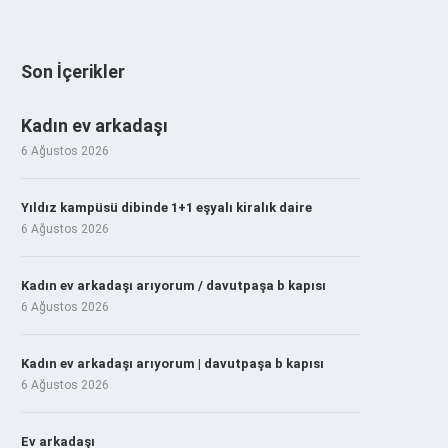
Son İçerikler
Kadın ev arkadaşı
6 Ağustos 2026
Yıldız kampüsü dibinde 1+1 eşyalı kiralık daire
6 Ağustos 2026
Kadın ev arkadaşı arıyorum / davutpaşa b kapısı
6 Ağustos 2026
Kadın ev arkadaşı arıyorum | davutpaşa b kapısı
6 Ağustos 2026
Ev arkadaşı