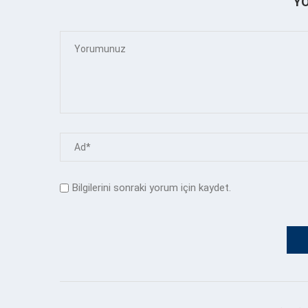
Y
Bilgilerini sonraki yorum için kaydet.