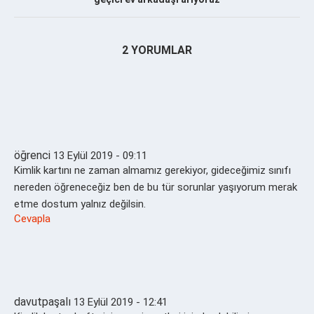
2 YORUMLAR
öğrenci
13 Eylül 2019 - 09:11
Kimlik kartını ne zaman almamız gerekiyor, gideceğimiz sınıfı
nereden öğreneceğiz ben de bu tür sorunlar yaşıyorum merak
etme dostum yalnız değilsin.
Cevapla
davutpaşalı
13 Eylül 2019 - 12:41