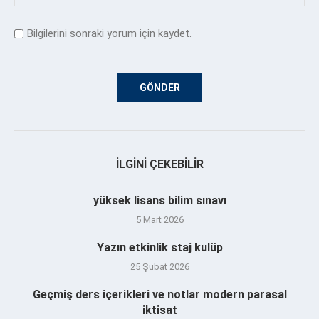
Bilgilerini sonraki yorum için kaydet.
İLGINI ÇEKEBILIR
yüksek lisans bilim sınavı
5 Mart 2026
Yazın etkinlik staj kulüp
25 Şubat 2026
Geçmiş ders içerikleri ve notlar modern parasal
iktisat