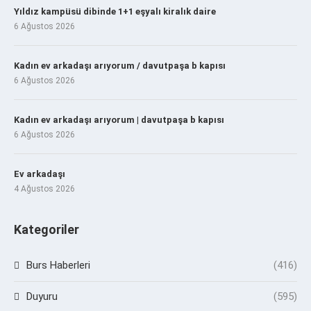
Yıldız kampüsü dibinde 1+1 eşyalı kiralık daire
6 Ağustos 2026
Kadın ev arkadaşı arıyorum / davutpaşa b kapısı
6 Ağustos 2026
Kadın ev arkadaşı arıyorum | davutpaşa b kapısı
6 Ağustos 2026
Ev arkadaşı
4 Ağustos 2026
Kategoriler
Burs Haberleri
(416)
Duyuru
(595)