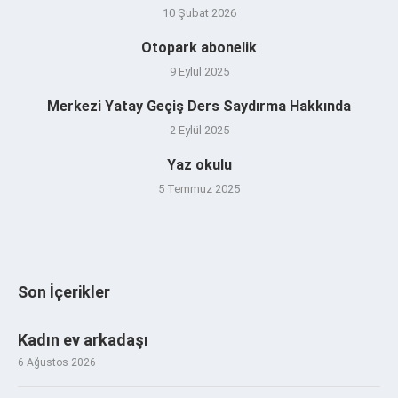
10 Şubat 2026
Otopark abonelik
9 Eylül 2025
Merkezi Yatay Geçiş Ders Saydırma Hakkında
2 Eylül 2025
Yaz okulu
5 Temmuz 2025
Son İçerikler
Kadın ev arkadaşı
6 Ağustos 2026