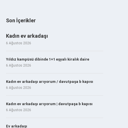
Son İçerikler
Kadın ev arkadaşı
6 Ağustos 2026
Yıldız kampüsü dibinde 1+1 eşyalı kiralık daire
6 Ağustos 2026
Kadın ev arkadaşı arıyorum / davutpaşa b kapısı
6 Ağustos 2026
Kadın ev arkadaşı arıyorum | davutpaşa b kapısı
6 Ağustos 2026
Ev arkadaşı