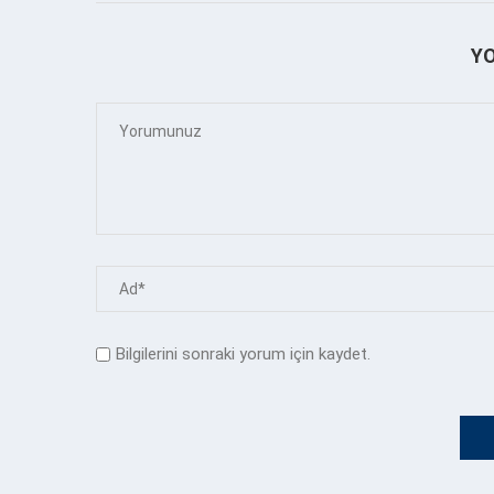
Y
Bilgilerini sonraki yorum için kaydet.