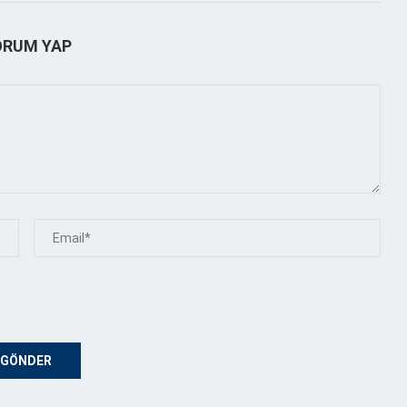
ORUM YAP