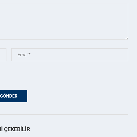
NI ÇEKEBILIR