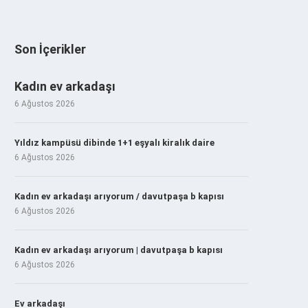
Son İçerikler
Kadın ev arkadaşı
6 Ağustos 2026
Yıldız kampüsü dibinde 1+1 eşyalı kiralık daire
6 Ağustos 2026
Kadın ev arkadaşı arıyorum / davutpaşa b kapısı
6 Ağustos 2026
Kadın ev arkadaşı arıyorum | davutpaşa b kapısı
6 Ağustos 2026
Ev arkadaşı