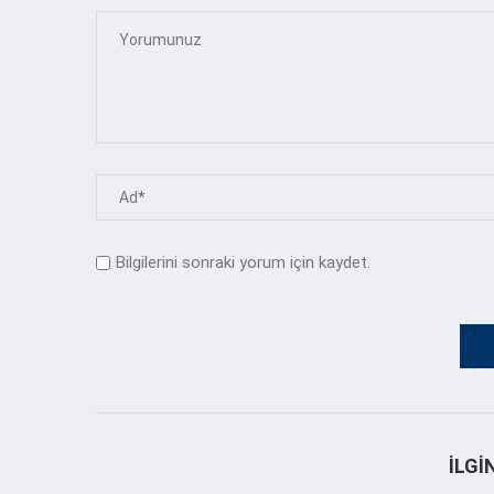
Bilgilerini sonraki yorum için kaydet.
İLGI