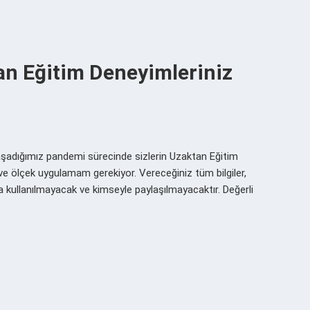
n Eğitim Deneyimleriniz
şadığımız pandemi sürecinde sizlerin Uzaktan Eğitim
ve ölçek uygulamam gerekiyor. Vereceğiniz tüm bilgiler,
 kullanılmayacak ve kimseyle paylaşılmayacaktır. Değerli