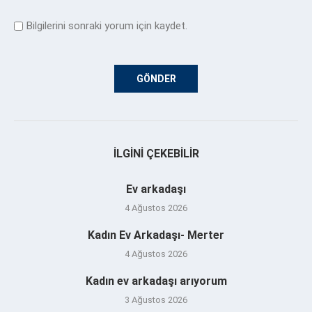
Bilgilerini sonraki yorum için kaydet.
İLGINI ÇEKEBILIR
Ev arkadaşı
4 Ağustos 2026
Kadın Ev Arkadaşı- Merter
4 Ağustos 2026
Kadın ev arkadaşı arıyorum
3 Ağustos 2026