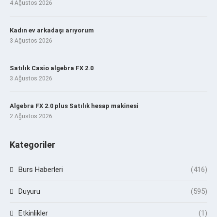
4 Ağustos 2026
Kadın ev arkadaşı arıyorum
3 Ağustos 2026
Satılık Casio algebra FX 2.0
3 Ağustos 2026
Algebra FX 2.0 plus Satılık hesap makinesi
2 Ağustos 2026
Kategoriler
Burs Haberleri
(416)
Duyuru
(595)
Etkinlikler
(1)