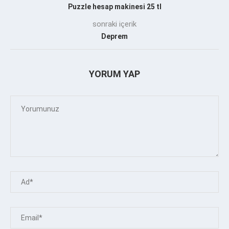
Puzzle hesap makinesi 25 tl
sonraki içerik
Deprem
YORUM YAP