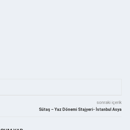
sonraki içerik
Sütaş – Yaz Dönemi Stajyeri- İstanbul Asya