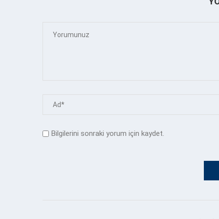
Y
Bilgilerini sonraki yorum için kaydet.