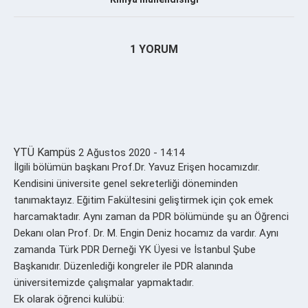
1 YORUM
YTÜ Kampüs
2 Ağustos 2020 - 14:14
İlgili bölümün başkanı Prof.Dr. Yavuz Erişen hocamızdır.
Kendisini üniversite genel sekreterliği döneminden
tanımaktayız. Eğitim Fakültesini geliştirmek için çok emek
harcamaktadır. Aynı zaman da PDR bölümünde şu an Öğrenci
Dekanı olan Prof. Dr. M. Engin Deniz hocamız da vardır. Aynı
zamanda Türk PDR Derneği YK Üyesi ve İstanbul Şube
Başkanıdır. Düzenlediği kongreler ile PDR alanında
üniversitemizde çalışmalar yapmaktadır.
Ek olarak öğrenci kulübü: