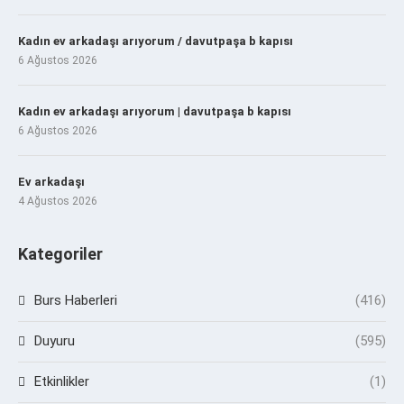
Kadın ev arkadaşı arıyorum / davutpaşa b kapısı
6 Ağustos 2026
Kadın ev arkadaşı arıyorum | davutpaşa b kapısı
6 Ağustos 2026
Ev arkadaşı
4 Ağustos 2026
Kategoriler
Burs Haberleri
(416)
Duyuru
(595)
Etkinlikler
(1)