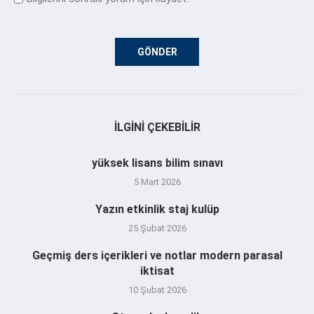
İLGINI ÇEKEBILIR
yüksek lisans bilim sınavı
5 Mart 2026
Yazın etkinlik staj kulüp
25 Şubat 2026
Geçmiş ders içerikleri ve notlar modern parasal
iktisat
10 Şubat 2026