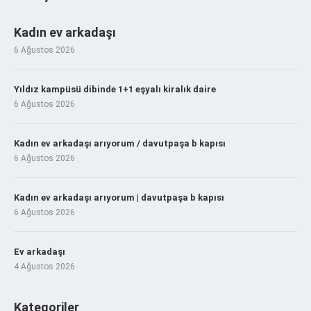
Kadın ev arkadaşı
6 Ağustos 2026
Yıldız kampüsü dibinde 1+1 eşyalı kiralık daire
6 Ağustos 2026
Kadın ev arkadaşı arıyorum / davutpaşa b kapısı
6 Ağustos 2026
Kadın ev arkadaşı arıyorum | davutpaşa b kapısı
6 Ağustos 2026
Ev arkadaşı
4 Ağustos 2026
Kategoriler