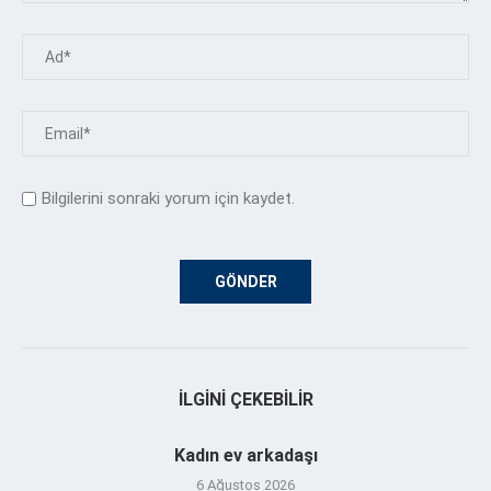
Bilgilerini sonraki yorum için kaydet.
İLGINI ÇEKEBILIR
Kadın ev arkadaşı
6 Ağustos 2026