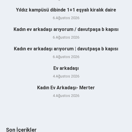
Yıldız kampüsü dibinde 1+1 eşyalı kiralık daire
6 Ağustos 2026
Kadın ev arkadaşı arıyorum / davutpaşa b kapısı
6 Ağustos 2026
Kadın ev arkadaşı arıyorum | davutpaşa b kapısı
6 Ağustos 2026
Ev arkadaşı
4 Ağustos 2026
Kadın Ev Arkadaşı- Merter
4 Ağustos 2026
Son İçerikler