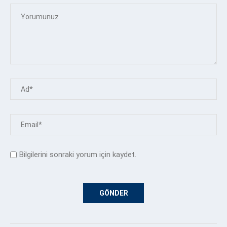
Bilgilerini sonraki yorum için kaydet.