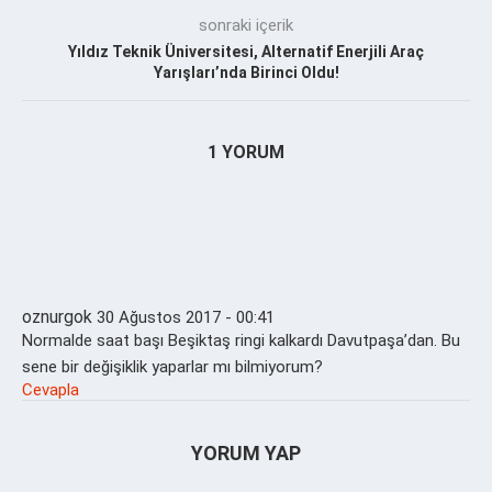
sonraki içerik
Yıldız Teknik Üniversitesi, Alternatif Enerjili Araç
Yarışları’nda Birinci Oldu!
1 YORUM
oznurgok
30 Ağustos 2017 - 00:41
Normalde saat başı Beşiktaş ringi kalkardı Davutpaşa’dan. Bu
sene bir değişiklik yaparlar mı bilmiyorum?
Cevapla
YORUM YAP