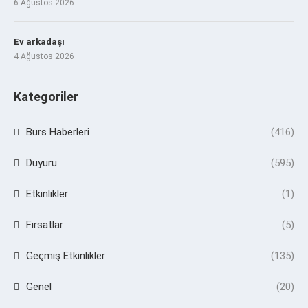
6 Ağustos 2026
Ev arkadaşı
4 Ağustos 2026
Kategoriler
Burs Haberleri
(416)
Duyuru
(595)
Etkinlikler
(1)
Fırsatlar
(5)
Geçmiş Etkinlikler
(135)
Genel
(20)