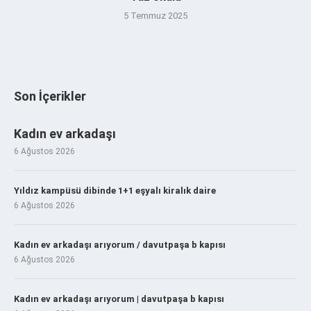
5 Temmuz 2025
Son İçerikler
Kadın ev arkadaşı
6 Ağustos 2026
Yıldız kampüsü dibinde 1+1 eşyalı kiralık daire
6 Ağustos 2026
Kadın ev arkadaşı arıyorum / davutpaşa b kapısı
6 Ağustos 2026
Kadın ev arkadaşı arıyorum | davutpaşa b kapısı