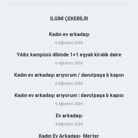
İLGINI ÇEKEBILIR
Kadın ev arkadaşı
6 Ağustos 2026
Yıldız kampüsü dibinde 1+1 eşyalı kiralık daire
6 Ağustos 2026
Kadın ev arkadaşı arıyorum / davutpaşa b kapısı
6 Ağustos 2026
Kadın ev arkadaşı arıyorum | davutpaşa b kapısı
6 Ağustos 2026
Ev arkadaşı
4 Ağustos 2026
Kadın Ev Arkadaşı- Merter