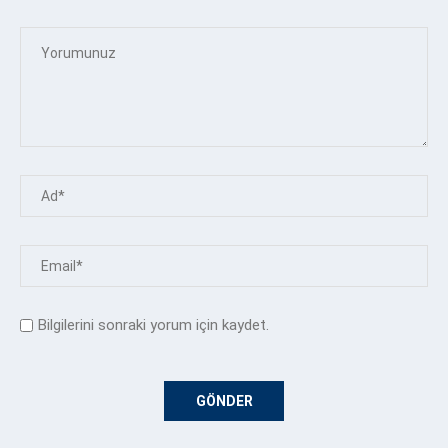
Bilgilerini sonraki yorum için kaydet.