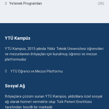
Yetenek Programları
(36)
YTÜ Kampüs
YTÜ Kampüs, 2015 yılında Yıldız Teknik Üniversitesi öğrencileri
ve mezunlarının ihtiyaçları için kurulmuş öğrenci ve mezun
platformudur.
YTÜ Öğrenci ve Mezun Platformu
Sosyal Ağ
İhtiyaçlara çözüm sunan YTÜ Kampüs, yıldızlılara özel sosyal
ağ olarak hizmet vermekte olup Türk Patent Enstitüsü
tarafından tescilli bir markadır.