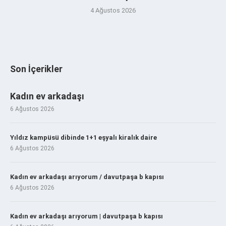
4 Ağustos 2026
Son İçerikler
Kadın ev arkadaşı
6 Ağustos 2026
Yıldız kampüsü dibinde 1+1 eşyalı kiralık daire
6 Ağustos 2026
Kadın ev arkadaşı arıyorum / davutpaşa b kapısı
6 Ağustos 2026
Kadın ev arkadaşı arıyorum | davutpaşa b kapısı