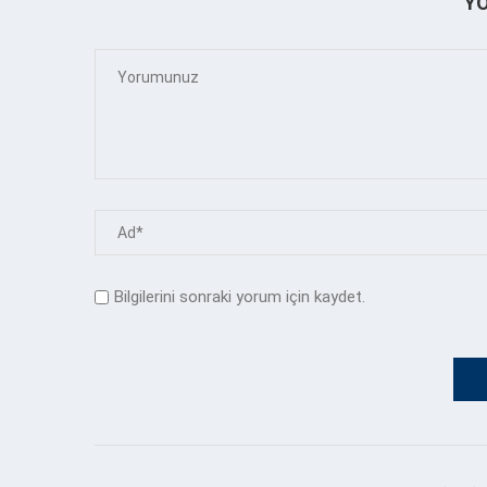
Y
Bilgilerini sonraki yorum için kaydet.