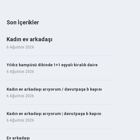
Son İçerikler
Kadın ev arkadaşı
6 Ağustos 2026
Yıldız kampüsü dibinde 1+1 eşyalı kiralık daire
6 Ağustos 2026
Kadın ev arkadaşı arıyorum / davutpaşa b kapısı
6 Ağustos 2026
Kadın ev arkadaşı arıyorum | davutpaşa b kapısı
6 Ağustos 2026
Ev arkadaşı