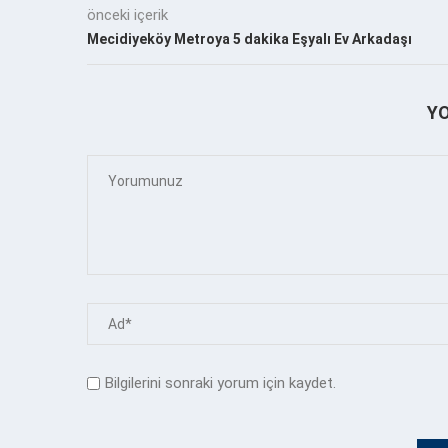
önceki içerik
Mecidiyeköy Metroya 5 dakika Eşyalı Ev Arkadaşı
Y
Bilgilerini sonraki yorum için kaydet.