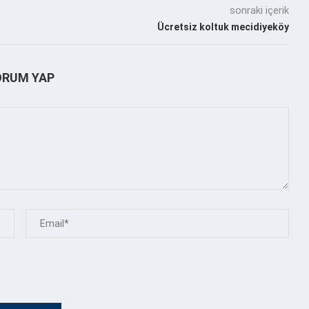
sonraki içerik
Ücretsiz koltuk mecidiyeköy
ORUM YAP