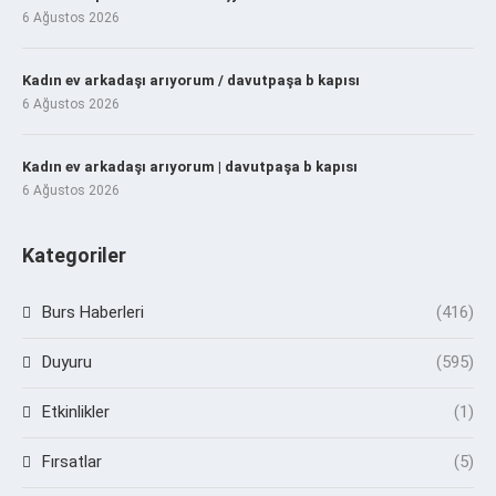
6 Ağustos 2026
Kadın ev arkadaşı arıyorum / davutpaşa b kapısı
6 Ağustos 2026
Kadın ev arkadaşı arıyorum | davutpaşa b kapısı
6 Ağustos 2026
Kategoriler
Burs Haberleri
(416)
Duyuru
(595)
Etkinlikler
(1)
Fırsatlar
(5)