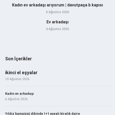
Kadın ev arkadaşı arıyorum | davutpaşa b kapısı
6 Ağustos 2026
Ev arkadaşı
4 Ağustos 2026
Son İçerikler
ikinci el eşyalar
10 Ağustos 2026
Kadın ev arkadaşı
6 Ağustos 2026
Yıldız kampüsü dibinde 1+1 eşyalı kiralık daire