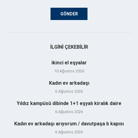
İLGINI ÇEKEBILIR
ikinci el eşyalar
10 Ağustos 2026
Kadın ev arkadaşı
6 Ağustos 2026
Yıldız kampüsü dibinde 1+1 eşyalı kiralık daire
6 Ağustos 2026
Kadın ev arkadaşı arıyorum / davutpaşa b kapısı
6 Ağustos 2026