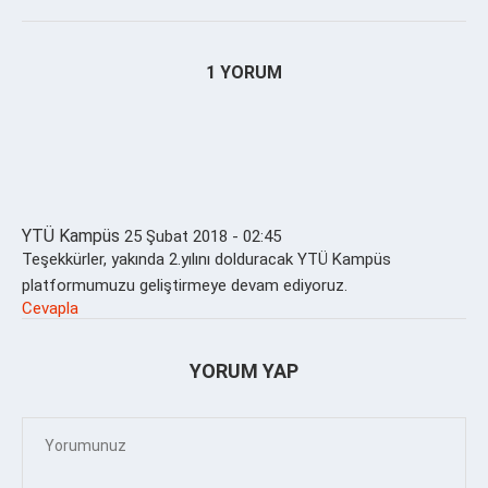
1 YORUM
YTÜ Kampüs
25 Şubat 2018 - 02:45
Teşekkürler, yakında 2.yılını dolduracak YTÜ Kampüs
platformumuzu geliştirmeye devam ediyoruz.
Cevapla
YORUM YAP