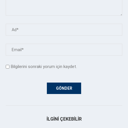
Bilgilerini sonraki yorum için kaydet.
İLGINI ÇEKEBILIR