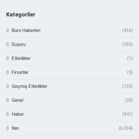
Kategoriler
Burs Haberleri
(416)
Duyuru
(595)
Etkinlikler
(1)
Fırsatlar
(5)
Geçmiş Etkinlikler
(135)
Genel
(20)
Haber
(941)
İlan
(6.204)