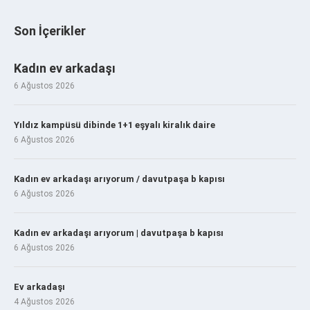
Son İçerikler
Kadın ev arkadaşı
6 Ağustos 2026
Yıldız kampüsü dibinde 1+1 eşyalı kiralık daire
6 Ağustos 2026
Kadın ev arkadaşı arıyorum / davutpaşa b kapısı
6 Ağustos 2026
Kadın ev arkadaşı arıyorum | davutpaşa b kapısı
6 Ağustos 2026
Ev arkadaşı
4 Ağustos 2026