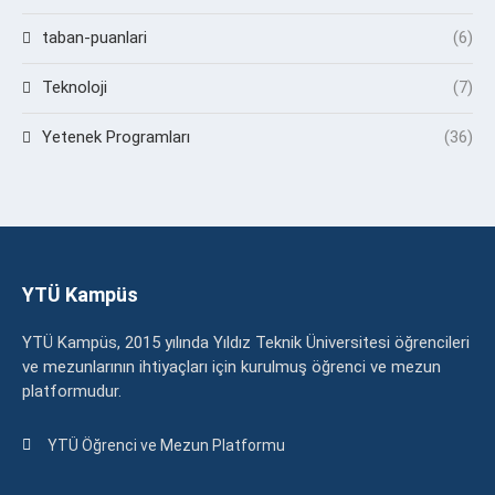
taban-puanlari
(6)
Teknoloji
(7)
Yetenek Programları
(36)
YTÜ Kampüs
YTÜ Kampüs, 2015 yılında Yıldız Teknik Üniversitesi öğrencileri
ve mezunlarının ihtiyaçları için kurulmuş öğrenci ve mezun
platformudur.
YTÜ Öğrenci ve Mezun Platformu