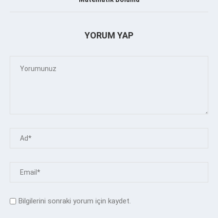
YORUM YAP
Bilgilerini sonraki yorum için kaydet.