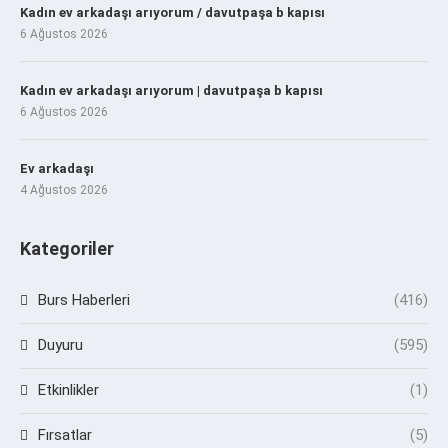
Kadın ev arkadaşı arıyorum / davutpaşa b kapısı
6 Ağustos 2026
Kadın ev arkadaşı arıyorum | davutpaşa b kapısı
6 Ağustos 2026
Ev arkadaşı
4 Ağustos 2026
Kategoriler
Burs Haberleri
(416)
Duyuru
(595)
Etkinlikler
(1)
Fırsatlar
(5)