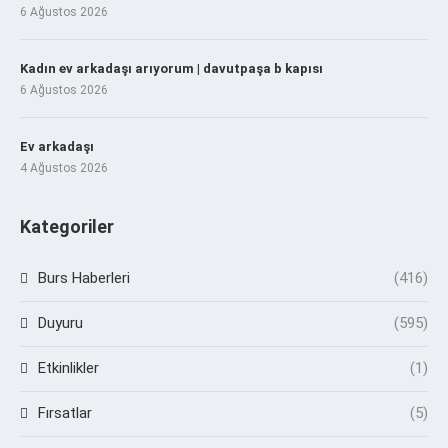
6 Ağustos 2026
Kadın ev arkadaşı arıyorum | davutpaşa b kapısı
6 Ağustos 2026
Ev arkadaşı
4 Ağustos 2026
Kategoriler
Burs Haberleri
(416)
Duyuru
(595)
Etkinlikler
(1)
Fırsatlar
(5)