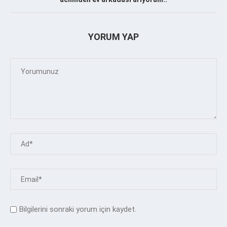
YORUM YAP
Bilgilerini sonraki yorum için kaydet.