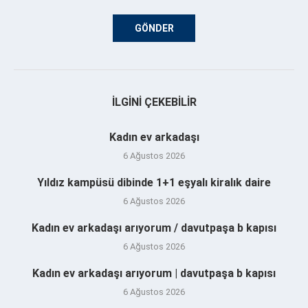
İLGINI ÇEKEBILIR
Kadın ev arkadaşı
6 Ağustos 2026
Yıldız kampüsü dibinde 1+1 eşyalı kiralık daire
6 Ağustos 2026
Kadın ev arkadaşı arıyorum / davutpaşa b kapısı
6 Ağustos 2026
Kadın ev arkadaşı arıyorum | davutpaşa b kapısı
6 Ağustos 2026