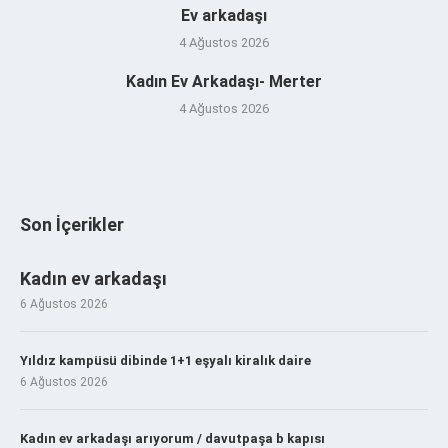
Ev arkadaşı
4 Ağustos 2026
Kadın Ev Arkadaşı- Merter
4 Ağustos 2026
Son İçerikler
Kadın ev arkadaşı
6 Ağustos 2026
Yıldız kampüsü dibinde 1+1 eşyalı kiralık daire
6 Ağustos 2026
Kadın ev arkadaşı arıyorum / davutpaşa b kapısı