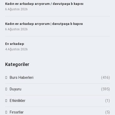
Kadın ev arkadaşı arıyorum / davutpaşa b kapısı
6 Ağustos 2026
Kadın ev arkadaşı arıyorum | davutpaşa b kapısı
6 Ağustos 2026
Ev arkadaşı
4 Ağustos 2026
Kategoriler
Burs Haberleri
(416)
Duyuru
(595)
Etkinlikler
(1)
Fırsatlar
(5)