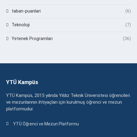
taban-puanlari
(6)
Teknoloji
(7)
Yetenek Programları
(36)
YTÜ Kampüs
YTÜ Kampüs, 2015 yılında Yıldız Teknik Üniversitesi öğrencileri
ve mezunlarının ihtiyaçları için kurulmuş öğrenci ve mezun
platformudur.
YTÜ Öğrenci ve Mezun Platformu