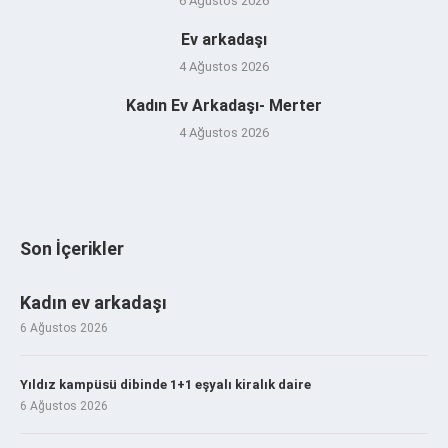
6 Ağustos 2026
Ev arkadaşı
4 Ağustos 2026
Kadın Ev Arkadaşı- Merter
4 Ağustos 2026
Son İçerikler
Kadın ev arkadaşı
6 Ağustos 2026
Yıldız kampüsü dibinde 1+1 eşyalı kiralık daire
6 Ağustos 2026