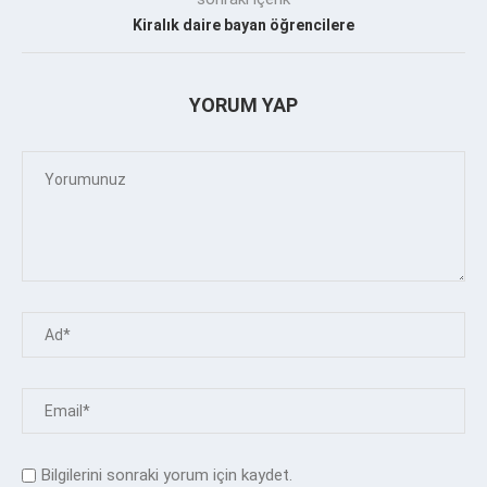
Kiralık daire bayan öğrencilere
YORUM YAP
Bilgilerini sonraki yorum için kaydet.