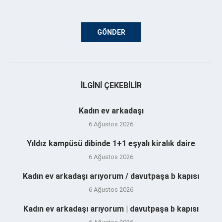
İLGINI ÇEKEBILIR
Kadın ev arkadaşı
6 Ağustos 2026
Yıldız kampüsü dibinde 1+1 eşyalı kiralık daire
6 Ağustos 2026
Kadın ev arkadaşı arıyorum / davutpaşa b kapısı
6 Ağustos 2026
Kadın ev arkadaşı arıyorum | davutpaşa b kapısı