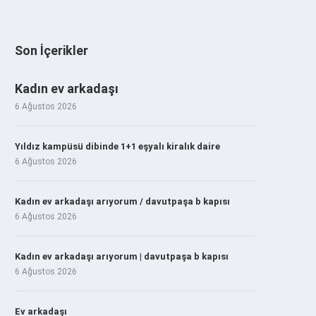
Son İçerikler
Kadın ev arkadaşı
6 Ağustos 2026
Yıldız kampüsü dibinde 1+1 eşyalı kiralık daire
6 Ağustos 2026
Kadın ev arkadaşı arıyorum / davutpaşa b kapısı
6 Ağustos 2026
Kadın ev arkadaşı arıyorum | davutpaşa b kapısı
6 Ağustos 2026
Ev arkadaşı