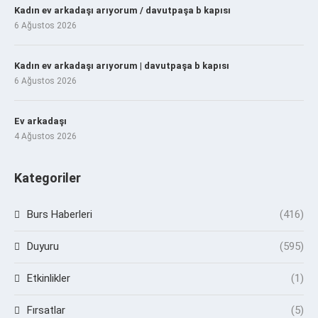
Kadın ev arkadaşı arıyorum / davutpaşa b kapısı
6 Ağustos 2026
Kadın ev arkadaşı arıyorum | davutpaşa b kapısı
6 Ağustos 2026
Ev arkadaşı
4 Ağustos 2026
Kategoriler
Burs Haberleri
(416)
Duyuru
(595)
Etkinlikler
(1)
Fırsatlar
(5)