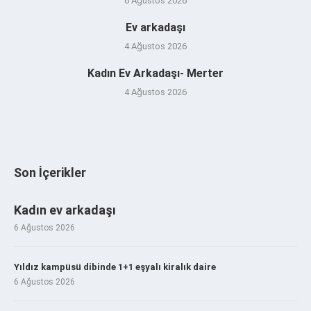
6 Ağustos 2026
Ev arkadaşı
4 Ağustos 2026
Kadın Ev Arkadaşı- Merter
4 Ağustos 2026
Son İçerikler
Kadın ev arkadaşı
6 Ağustos 2026
Yıldız kampüsü dibinde 1+1 eşyalı kiralık daire
6 Ağustos 2026