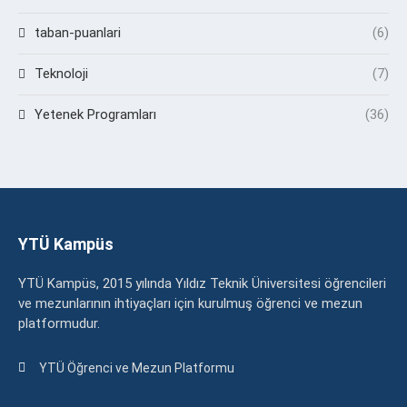
taban-puanlari
(6)
Teknoloji
(7)
Yetenek Programları
(36)
YTÜ Kampüs
YTÜ Kampüs, 2015 yılında Yıldız Teknik Üniversitesi öğrencileri
ve mezunlarının ihtiyaçları için kurulmuş öğrenci ve mezun
platformudur.
YTÜ Öğrenci ve Mezun Platformu