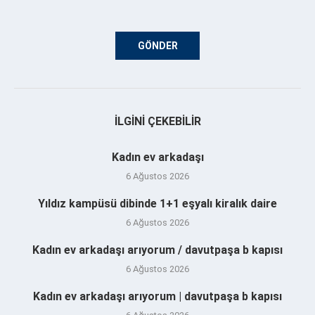
İLGINI ÇEKEBILIR
Kadın ev arkadaşı
6 Ağustos 2026
Yıldız kampüsü dibinde 1+1 eşyalı kiralık daire
6 Ağustos 2026
Kadın ev arkadaşı arıyorum / davutpaşa b kapısı
6 Ağustos 2026
Kadın ev arkadaşı arıyorum | davutpaşa b kapısı