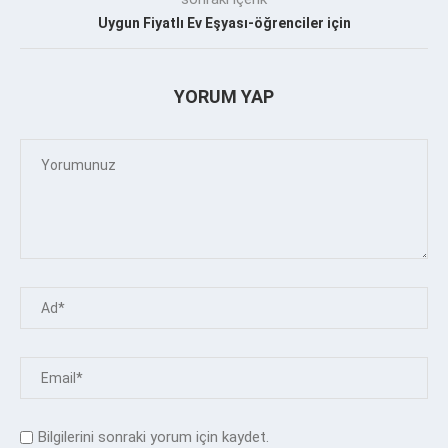
Uygun Fiyatlı Ev Eşyası-öğrenciler için
YORUM YAP
Bilgilerini sonraki yorum için kaydet.