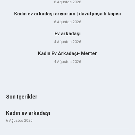
6 Ağustos 2026
Kadın ev arkadaşı arıyorum | davutpaşa b kapısı
6 Ağustos 2026
Ev arkadaşı
4 Ağustos 2026
Kadın Ev Arkadaşı- Merter
4 Ağustos 2026
Son İçerikler
Kadın ev arkadaşı
6 Ağustos 2026