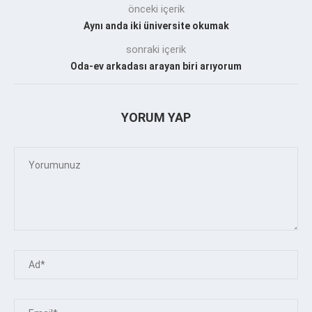
önceki içerik
Aynı anda iki üniversite okumak
sonraki içerik
Oda-ev arkadası arayan biri arıyorum
YORUM YAP