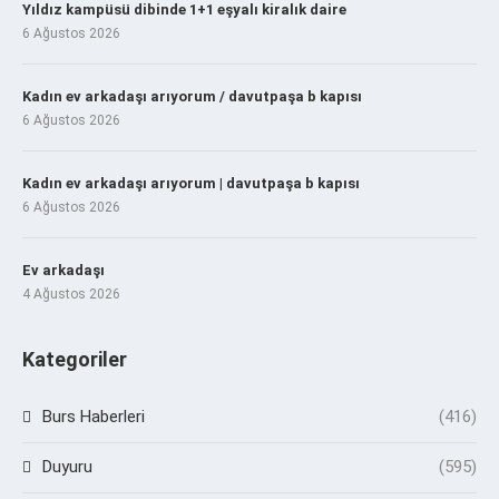
Yıldız kampüsü dibinde 1+1 eşyalı kiralık daire
6 Ağustos 2026
Kadın ev arkadaşı arıyorum / davutpaşa b kapısı
6 Ağustos 2026
Kadın ev arkadaşı arıyorum | davutpaşa b kapısı
6 Ağustos 2026
Ev arkadaşı
4 Ağustos 2026
Kategoriler
Burs Haberleri
(416)
Duyuru
(595)