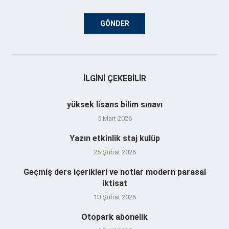
İLGINI ÇEKEBILIR
yüksek lisans bilim sınavı
5 Mart 2026
Yazın etkinlik staj kulüp
25 Şubat 2026
Geçmiş ders içerikleri ve notlar modern parasal
iktisat
10 Şubat 2026
Otopark abonelik