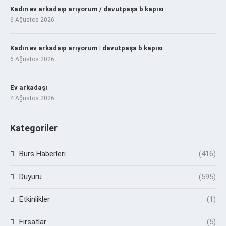
Kadın ev arkadaşı arıyorum / davutpaşa b kapısı
6 Ağustos 2026
Kadın ev arkadaşı arıyorum | davutpaşa b kapısı
6 Ağustos 2026
Ev arkadaşı
4 Ağustos 2026
Kategoriler
Burs Haberleri
(416)
Duyuru
(595)
Etkinlikler
(1)
Fırsatlar
(5)