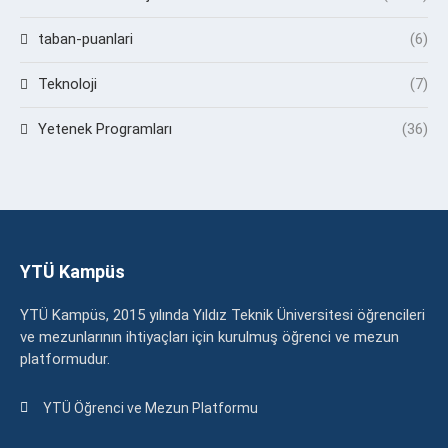
taban-puanlari
(6)
Teknoloji
(7)
Yetenek Programları
(36)
YTÜ Kampüs
YTÜ Kampüs, 2015 yılında Yıldız Teknik Üniversitesi öğrencileri
ve mezunlarının ihtiyaçları için kurulmuş öğrenci ve mezun
platformudur.
YTÜ Öğrenci ve Mezun Platformu