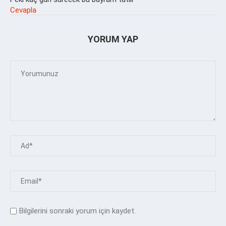
Cevapla
YORUM YAP
Bilgilerini sonraki yorum için kaydet.