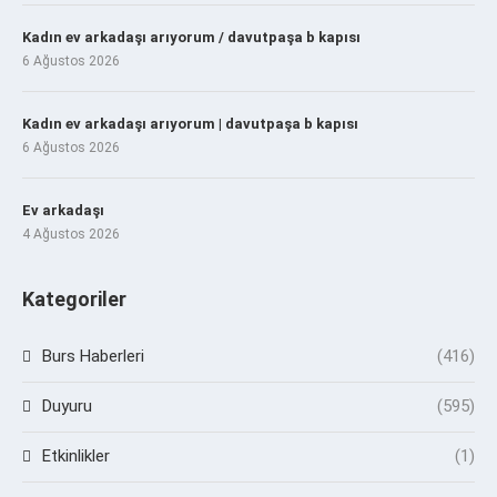
Kadın ev arkadaşı arıyorum / davutpaşa b kapısı
6 Ağustos 2026
Kadın ev arkadaşı arıyorum | davutpaşa b kapısı
6 Ağustos 2026
Ev arkadaşı
4 Ağustos 2026
Kategoriler
Burs Haberleri
(416)
Duyuru
(595)
Etkinlikler
(1)