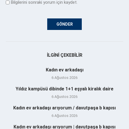
Bilgilerini sonraki yorum için kaydet.
İLGINI ÇEKEBILIR
Kadın ev arkadaşı
6 Ağustos 2026
Yıldız kampüsü dibinde 1+1 eşyalı kiralık daire
6 Ağustos 2026
Kadın ev arkadaşı arıyorum / davutpaşa b kapısı
6 Ağustos 2026
Kadın ev arkadaşı arıyorum | davutpaşa b kapısı