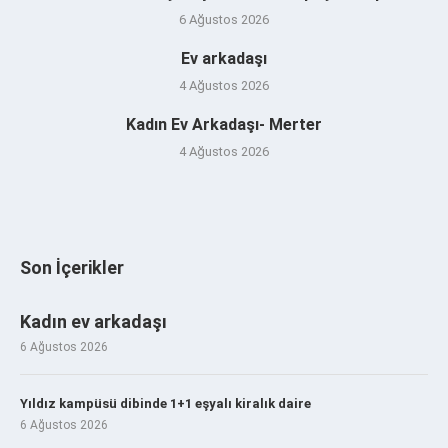
6 Ağustos 2026
Ev arkadaşı
4 Ağustos 2026
Kadın Ev Arkadaşı- Merter
4 Ağustos 2026
Son İçerikler
Kadın ev arkadaşı
6 Ağustos 2026
Yıldız kampüsü dibinde 1+1 eşyalı kiralık daire
6 Ağustos 2026