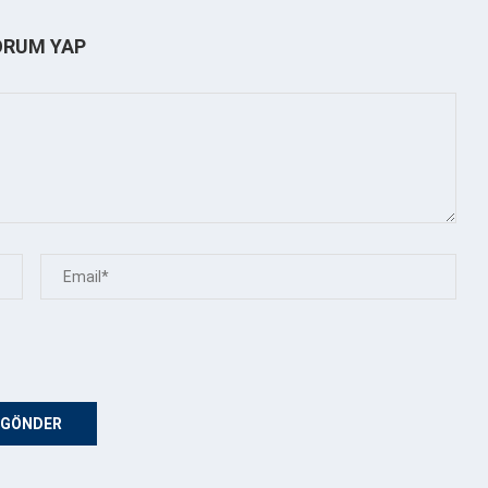
ORUM YAP