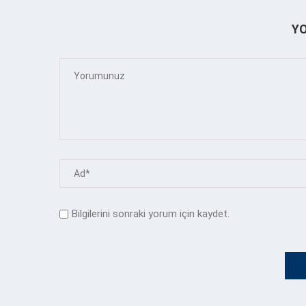
Y
Bilgilerini sonraki yorum için kaydet.