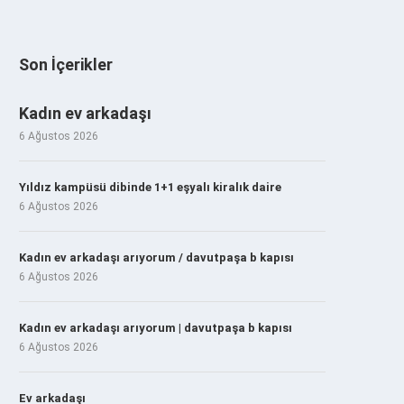
Son İçerikler
Kadın ev arkadaşı
6 Ağustos 2026
Yıldız kampüsü dibinde 1+1 eşyalı kiralık daire
6 Ağustos 2026
Kadın ev arkadaşı arıyorum / davutpaşa b kapısı
6 Ağustos 2026
Kadın ev arkadaşı arıyorum | davutpaşa b kapısı
6 Ağustos 2026
Ev arkadaşı