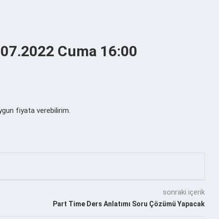
1.07.2022 Cuma 16:00
ygun fiyata verebilirim.
sonraki içerik
Part Time Ders Anlatımı Soru Çözümü Yapacak