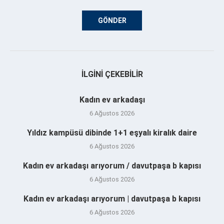
İLGINI ÇEKEBILIR
Kadın ev arkadaşı
6 Ağustos 2026
Yıldız kampüsü dibinde 1+1 eşyalı kiralık daire
6 Ağustos 2026
Kadın ev arkadaşı arıyorum / davutpaşa b kapısı
6 Ağustos 2026
Kadın ev arkadaşı arıyorum | davutpaşa b kapısı
6 Ağustos 2026