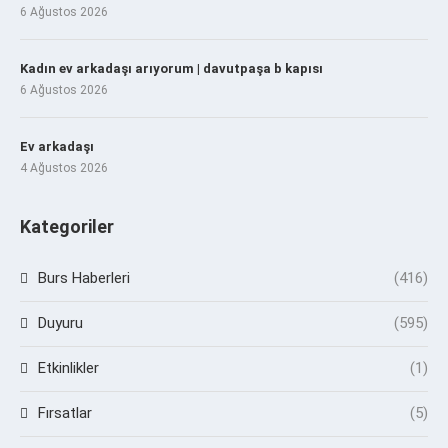
6 Ağustos 2026
Kadın ev arkadaşı arıyorum | davutpaşa b kapısı
6 Ağustos 2026
Ev arkadaşı
4 Ağustos 2026
Kategoriler
Burs Haberleri
(416)
Duyuru
(595)
Etkinlikler
(1)
Fırsatlar
(5)