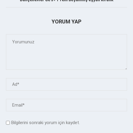
YORUM YAP
Bilgilerini sonraki yorum için kaydet.