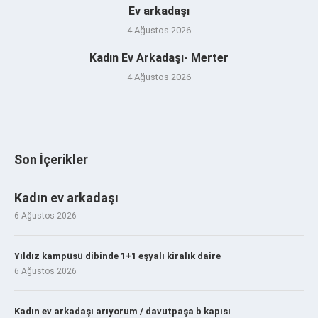
Ev arkadaşı
4 Ağustos 2026
Kadın Ev Arkadaşı- Merter
4 Ağustos 2026
Son İçerikler
Kadın ev arkadaşı
6 Ağustos 2026
Yıldız kampüsü dibinde 1+1 eşyalı kiralık daire
6 Ağustos 2026
Kadın ev arkadaşı arıyorum / davutpaşa b kapısı