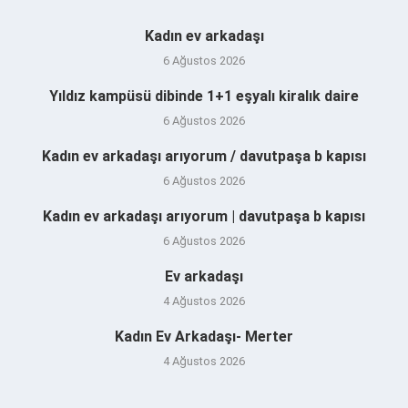
Kadın ev arkadaşı
6 Ağustos 2026
Yıldız kampüsü dibinde 1+1 eşyalı kiralık daire
6 Ağustos 2026
Kadın ev arkadaşı arıyorum / davutpaşa b kapısı
6 Ağustos 2026
Kadın ev arkadaşı arıyorum | davutpaşa b kapısı
6 Ağustos 2026
Ev arkadaşı
4 Ağustos 2026
Kadın Ev Arkadaşı- Merter
4 Ağustos 2026