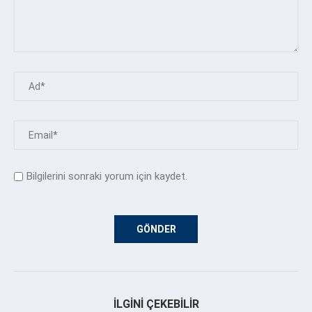
Bilgilerini sonraki yorum için kaydet.
İLGINI ÇEKEBILIR