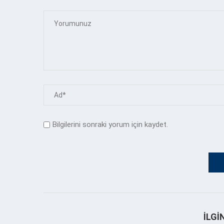
Bilgilerini sonraki yorum için kaydet.
İLGI