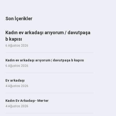
Son İçerikler
Kadın ev arkadaşı arıyorum / davutpaşa
b kapısı
6 Ağustos 2026
Kadın ev arkadaşı arıyorum | davutpaşa b kapısı
6 Ağustos 2026
Ev arkadaşı
4 Ağustos 2026
Kadın Ev Arkadaşı- Merter
4 Ağustos 2026