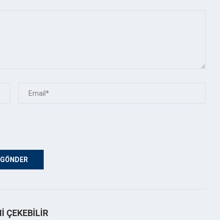
NI ÇEKEBILIR