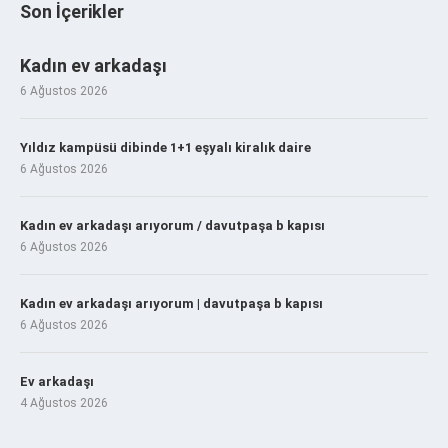
Son İçerikler
Kadın ev arkadaşı
6 Ağustos 2026
Yıldız kampüsü dibinde 1+1 eşyalı kiralık daire
6 Ağustos 2026
Kadın ev arkadaşı arıyorum / davutpaşa b kapısı
6 Ağustos 2026
Kadın ev arkadaşı arıyorum | davutpaşa b kapısı
6 Ağustos 2026
Ev arkadaşı
4 Ağustos 2026