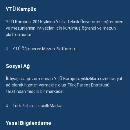
YTÜ Kampüs
YTÜ Kampüs, 2015 yılında Yıldız Teknik Üniversitesi öğrencileri
ve mezunlarının ihtiyaçları için kurulmuş öğrenci ve mezun
platformudur.
YTÜ Öğrenci ve Mezun Platformu
Sosyal Ağ
İhtiyaçlara çözüm sunan YTÜ Kampüs, yıldızlılara özel sosyal
ağ olarak hizmet vermekte olup Türk Patent Enstitüsü
tarafından tescilli bir markadır.
Türk Patent Tescilli Marka
Yasal Bilgilendirme