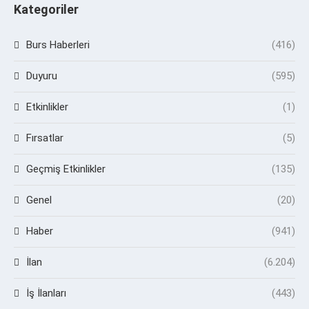
Kategoriler
Burs Haberleri
(416)
Duyuru
(595)
Etkinlikler
(1)
Fırsatlar
(5)
Geçmiş Etkinlikler
(135)
Genel
(20)
Haber
(941)
İlan
(6.204)
İş İlanları
(443)