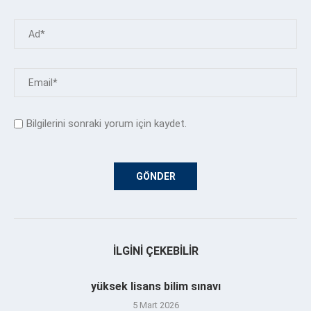
Bilgilerini sonraki yorum için kaydet.
İLGINI ÇEKEBILIR
yüksek lisans bilim sınavı
5 Mart 2026