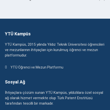
YTÜ Kampüs
YTÜ Kampüs, 2015 yılında Yıldız Teknik Üniversitesi öğrencileri
ve mezunlarının ihtiyaçları için kurulmuş öğrenci ve mezun
platformudur.
YTÜ Öğrenci ve Mezun Platformu
Sosyal Ağ
İhtiyaçlara çözüm sunan YTÜ Kampüs, yıldızlılara özel sosyal
ağ olarak hizmet vermekte olup Türk Patent Enstitüsü
tarafından tescilli bir markadır.