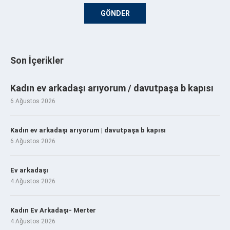
Son İçerikler
Kadın ev arkadaşı arıyorum / davutpaşa b kapısı
6 Ağustos 2026
Kadın ev arkadaşı arıyorum | davutpaşa b kapısı
6 Ağustos 2026
Ev arkadaşı
4 Ağustos 2026
Kadın Ev Arkadaşı- Merter
4 Ağustos 2026