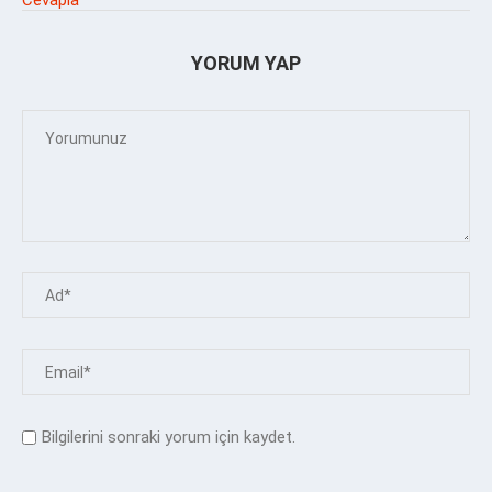
YORUM YAP
Bilgilerini sonraki yorum için kaydet.