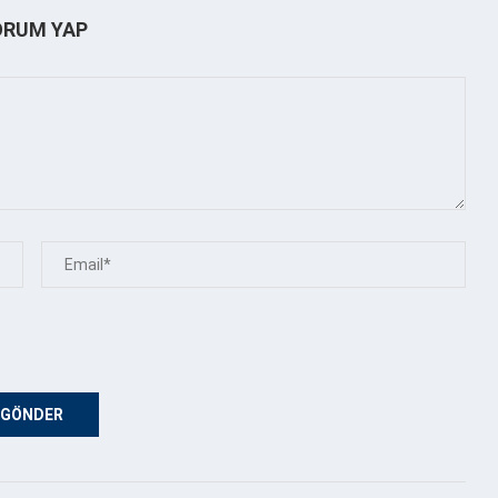
ORUM YAP