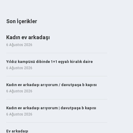
Son İçerikler
Kadın ev arkadaşı
6 Ağustos 2026
Yıldız kampüsü dibinde 1+1 eşyalı kiralık daire
6 Ağustos 2026
Kadın ev arkadaşı arıyorum / davutpaşa b kapısı
6 Ağustos 2026
Kadın ev arkadaşı arıyorum | davutpaşa b kapısı
6 Ağustos 2026
Ev arkadaşı