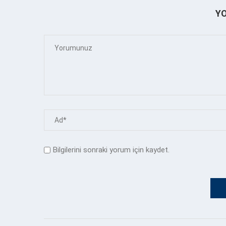
Y
Bilgilerini sonraki yorum için kaydet.