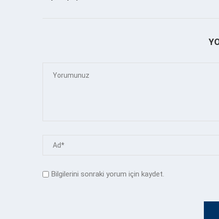
Y
Bilgilerini sonraki yorum için kaydet.