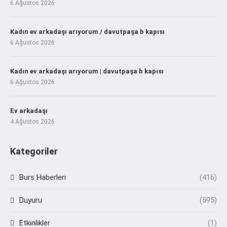
6 Ağustos 2026
Kadın ev arkadaşı arıyorum / davutpaşa b kapısı
6 Ağustos 2026
Kadın ev arkadaşı arıyorum | davutpaşa b kapısı
6 Ağustos 2026
Ev arkadaşı
4 Ağustos 2026
Kategoriler
Burs Haberleri
(416)
Duyuru
(595)
Etkinlikler
(1)