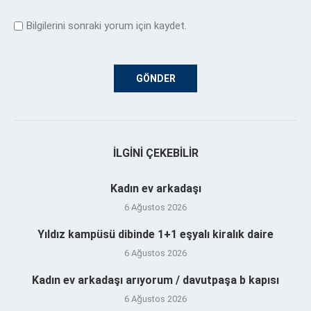
Bilgilerini sonraki yorum için kaydet.
İLGINI ÇEKEBILIR
Kadın ev arkadaşı
6 Ağustos 2026
Yıldız kampüsü dibinde 1+1 eşyalı kiralık daire
6 Ağustos 2026
Kadın ev arkadaşı arıyorum / davutpaşa b kapısı
6 Ağustos 2026