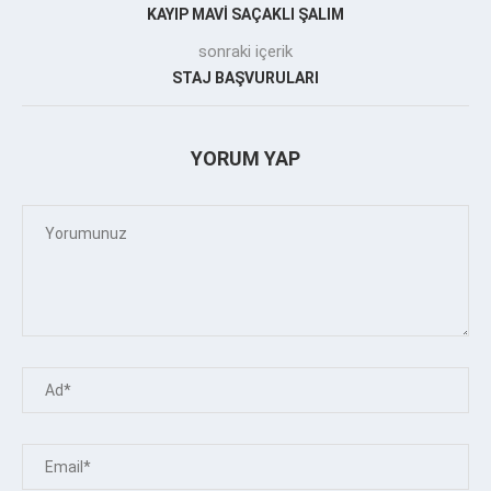
KAYIP MAVİ SAÇAKLI ŞALIM
sonraki içerik
STAJ BAŞVURULARI
YORUM YAP