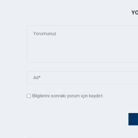
Y
Bilgilerini sonraki yorum için kaydet.