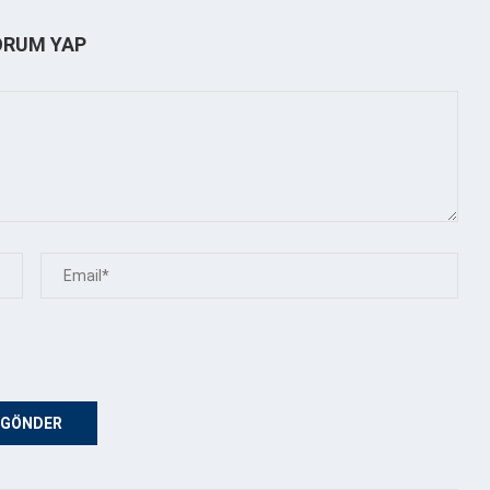
ORUM YAP