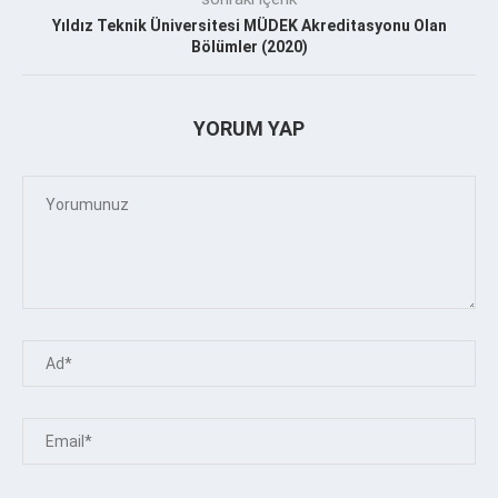
Yıldız Teknik Üniversitesi MÜDEK Akreditasyonu Olan
Bölümler (2020)
YORUM YAP