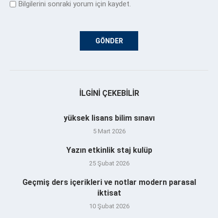
Bilgilerini sonraki yorum için kaydet.
İLGINI ÇEKEBILIR
yüksek lisans bilim sınavı
5 Mart 2026
Yazın etkinlik staj kulüp
25 Şubat 2026
Geçmiş ders içerikleri ve notlar modern parasal
iktisat
10 Şubat 2026