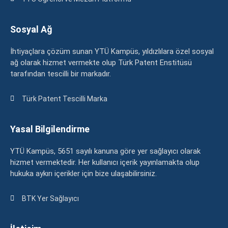
Sosyal Ağ
İhtiyaçlara çözüm sunan YTÜ Kampüs, yıldızlılara özel sosyal
ağ olarak hizmet vermekte olup Türk Patent Enstitüsü
tarafından tescilli bir markadır.
Türk Patent Tescilli Marka
Yasal Bilgilendirme
YTÜ Kampüs, 5651 sayılı kanuna göre yer sağlayıcı olarak
hizmet vermektedir. Her kullanıcı içerik yayınlamakta olup
hukuka aykırı içerikler için bize ulaşabilirsiniz.
BTK Yer Sağlayıcı