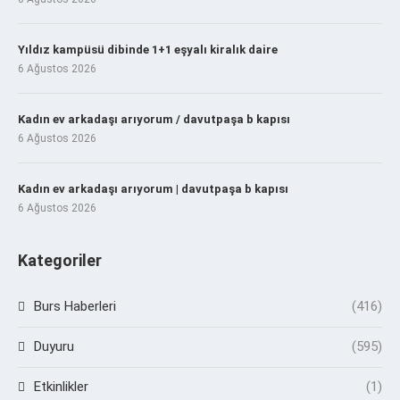
Yıldız kampüsü dibinde 1+1 eşyalı kiralık daire
6 Ağustos 2026
Kadın ev arkadaşı arıyorum / davutpaşa b kapısı
6 Ağustos 2026
Kadın ev arkadaşı arıyorum | davutpaşa b kapısı
6 Ağustos 2026
Kategoriler
Burs Haberleri
(416)
Duyuru
(595)
Etkinlikler
(1)