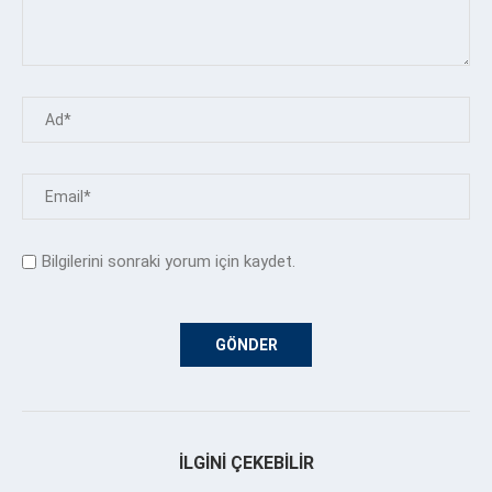
Bilgilerini sonraki yorum için kaydet.
İLGINI ÇEKEBILIR