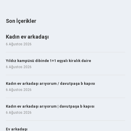
Son İçerikler
Kadın ev arkadaşı
6 Ağustos 2026
Yıldız kampüsü dibinde 1+1 eşyalı kiralık daire
6 Ağustos 2026
Kadın ev arkadaşı arıyorum / davutpaşa b kapısı
6 Ağustos 2026
Kadın ev arkadaşı arıyorum | davutpaşa b kapısı
6 Ağustos 2026
Ev arkadaşı