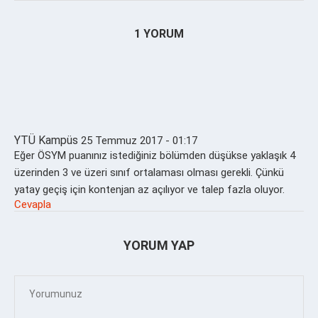
1 YORUM
YTÜ Kampüs
25 Temmuz 2017 - 01:17
Eğer ÖSYM puanınız istediğiniz bölümden düşükse yaklaşık 4
üzerinden 3 ve üzeri sınıf ortalaması olması gerekli. Çünkü
yatay geçiş için kontenjan az açılıyor ve talep fazla oluyor.
Cevapla
YORUM YAP