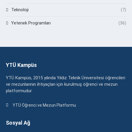
Teknoloji
(7)
Yetenek Programları
(36)
YTÜ Kampüs
YTÜ Kampüs, 2015 yılında Yıldız Teknik Üniversitesi öğrencileri
ve mezunlarının ihtiyaçları için kurulmuş öğrenci ve mezun
platformudur.
YTÜ Öğrenci ve Mezun Platformu
Sosyal Ağ