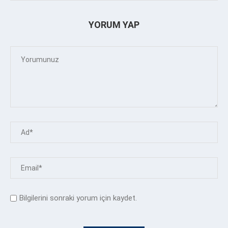
YORUM YAP
Bilgilerini sonraki yorum için kaydet.