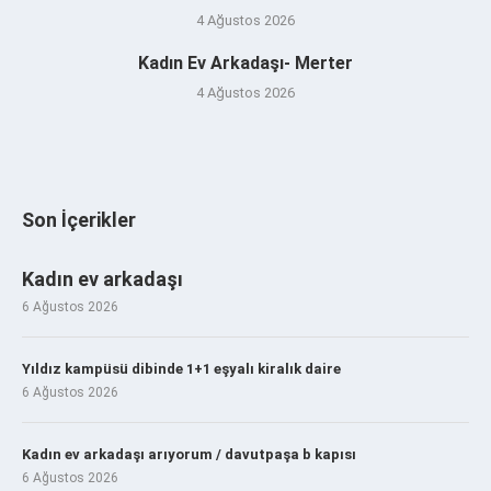
4 Ağustos 2026
Kadın Ev Arkadaşı- Merter
4 Ağustos 2026
Son İçerikler
Kadın ev arkadaşı
6 Ağustos 2026
Yıldız kampüsü dibinde 1+1 eşyalı kiralık daire
6 Ağustos 2026
Kadın ev arkadaşı arıyorum / davutpaşa b kapısı
6 Ağustos 2026