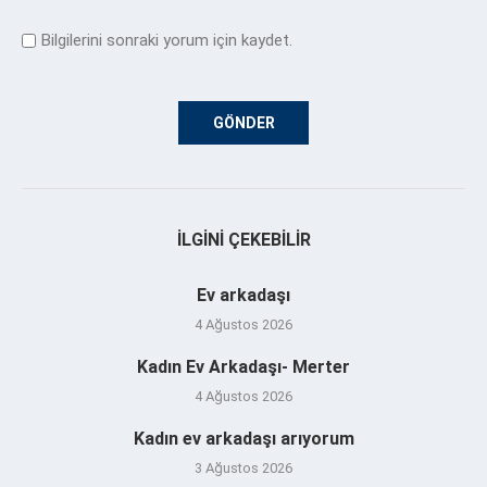
Bilgilerini sonraki yorum için kaydet.
İLGINI ÇEKEBILIR
Ev arkadaşı
4 Ağustos 2026
Kadın Ev Arkadaşı- Merter
4 Ağustos 2026
Kadın ev arkadaşı arıyorum
3 Ağustos 2026