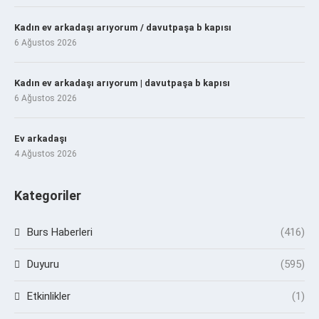
Kadın ev arkadaşı arıyorum / davutpaşa b kapısı
6 Ağustos 2026
Kadın ev arkadaşı arıyorum | davutpaşa b kapısı
6 Ağustos 2026
Ev arkadaşı
4 Ağustos 2026
Kategoriler
Burs Haberleri
(416)
Duyuru
(595)
Etkinlikler
(1)