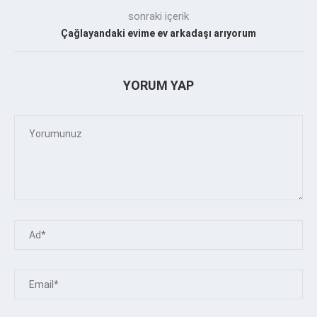
sonraki içerik
Çağlayandaki evime ev arkadaşı arıyorum
YORUM YAP