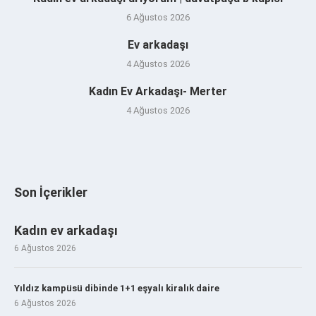
6 Ağustos 2026
Ev arkadaşı
4 Ağustos 2026
Kadın Ev Arkadaşı- Merter
4 Ağustos 2026
Son İçerikler
Kadın ev arkadaşı
6 Ağustos 2026
Yıldız kampüsü dibinde 1+1 eşyalı kiralık daire
6 Ağustos 2026