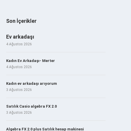
Son İçerikler
Ev arkadaşı
4 Ağustos 2026
Kadın Ev Arkadaşı- Merter
4 Ağustos 2026
Kadın ev arkadaşı arıyorum
3 Ağustos 2026
Satılık Casio algebra FX 2.0
3 Ağustos 2026
Algebra FX 2.0 plus Satılık hesap makinesi