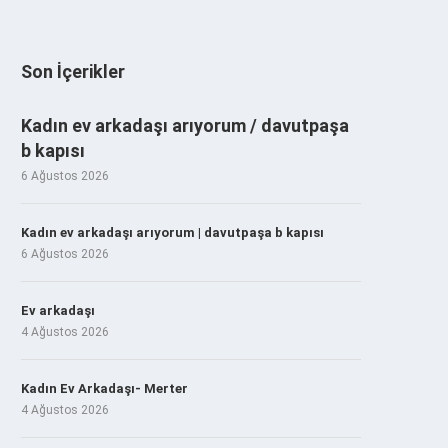
Son İçerikler
Kadın ev arkadaşı arıyorum / davutpaşa
b kapısı
6 Ağustos 2026
Kadın ev arkadaşı arıyorum | davutpaşa b kapısı
6 Ağustos 2026
Ev arkadaşı
4 Ağustos 2026
Kadın Ev Arkadaşı- Merter
4 Ağustos 2026