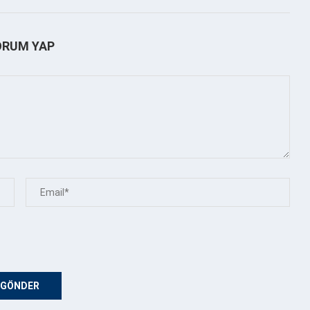
ORUM YAP