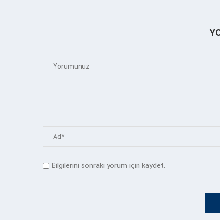
Y
Bilgilerini sonraki yorum için kaydet.