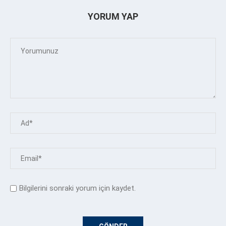
YORUM YAP
Bilgilerini sonraki yorum için kaydet.