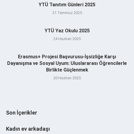
YTÜ Tanıtım Günleri 2025
21 Temmuz 2025
YTÜ Yaz Okulu 2025
24 Haziran 2025
Erasmus+ Projesi Başvurusu-İşsizliğe Karşı
Dayanışma ve Sosyal Uyum: Uluslararası Öğrencilerle
Birlikte Güçlenmek
20 Haziran 2025
Son İçerikler
Kadın ev arkadaşı