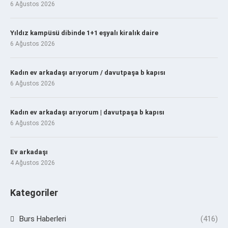
6 Ağustos 2026
Yıldız kampüsü dibinde 1+1 eşyalı kiralık daire
6 Ağustos 2026
Kadın ev arkadaşı arıyorum / davutpaşa b kapısı
6 Ağustos 2026
Kadın ev arkadaşı arıyorum | davutpaşa b kapısı
6 Ağustos 2026
Ev arkadaşı
4 Ağustos 2026
Kategoriler
Burs Haberleri
(416)