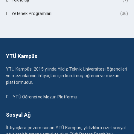
Yetenek Programları
(36)
YTÜ Kampüs
YTÜ Kampüs, 2015 yılında Yıldız Teknik Üniversitesi öğrencileri
ve mezunlarının ihtiyaçları için kurulmuş öğrenci ve mezun
platformudur.
YTÜ Öğrenci ve Mezun Platformu
Sosyal Ağ
İhtiyaçlara çözüm sunan YTÜ Kampüs, yıldızlılara özel sosyal