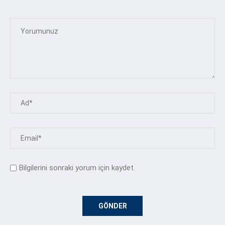
Bilgilerini sonraki yorum için kaydet.