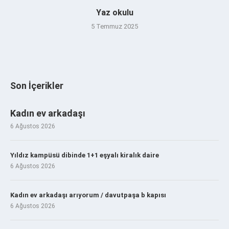
Yaz okulu
5 Temmuz 2025
Son İçerikler
Kadın ev arkadaşı
6 Ağustos 2026
Yıldız kampüsü dibinde 1+1 eşyalı kiralık daire
6 Ağustos 2026
Kadın ev arkadaşı arıyorum / davutpaşa b kapısı
6 Ağustos 2026